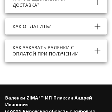
ДОСТАВКА?
КАК ОПЛАТИТЬ?
КАК ЗАКАЗАТЬ ВАЛЕНКИ С
ОПЛАТОЙ ПРИ ПОЛУЧЕНИИ
тм
Валенки ZIMA
ИП Плаксин Андрей
Иванович
610002, Кировская область, г. Киров ул.