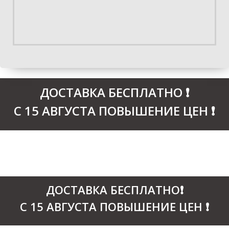
ДОСТАВКА БЕСПЛАТНО ❗
С 15 АВГУСТА ПОВЫШЕНИЕ ЦЕН
❗
ДОСТАВКА БЕСПЛАТНО❗
С 15 АВГУСТА ПОВЫШЕНИЕ ЦЕН
❗