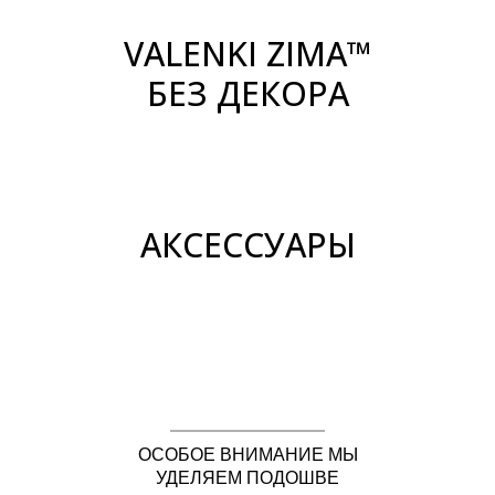
VALENKI ZIMA™
БЕЗ ДЕКОРА
АКСЕССУАРЫ
ОСОБОЕ ВНИМАНИЕ МЫ
УДЕЛЯЕМ ПОДОШВЕ