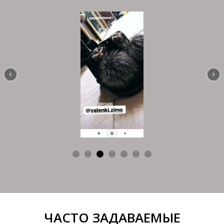
ЧАСТО ЗАДАВАЕМЫЕ