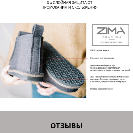
3-х СЛОЙНАЯ ЗАЩИТА ОТ
ПРОМОКАНИЯ И СКОЛЬЖЕНИЯ
ОТЗЫВЫ