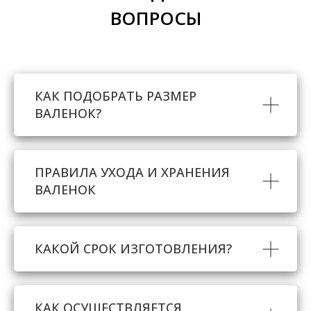
ВОПРОСЫ
КАК ПОДОБРАТЬ РАЗМЕР
ВАЛЕНОК?
ПРАВИЛА УХОДА И ХРАНЕНИЯ
ВАЛЕНОК
КАКОЙ СРОК ИЗГОТОВЛЕНИЯ?
КАК ОСУЩЕСТВЛЯЕТСЯ