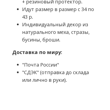
+ резиновый протектор.
Идут размер в размер с 34 по
43 р.
Индивидуальный декор из
натурального меха, стразы,
бусины, броши.
Доставка по миру:
"Почта России"
"СДЭК" (отправка до склада
или лично в руки).